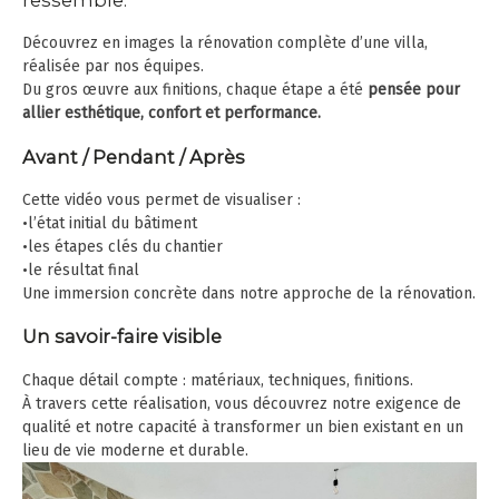
Service
Découvrez en images la rénovation complète d’une villa,
réalisée par nos équipes.
Technique
Du gros œuvre aux finitions, chaque étape a été
pensée pour
allier esthétique, confort et performance.
Contacter
Avant / Pendant / Après
Cette vidéo vous permet de visualiser :
•l’état initial du bâtiment
•les étapes clés du chantier
•le résultat final
Une immersion concrète dans notre approche de la rénovation.
Un savoir-faire visible
Chaque détail compte : matériaux, techniques, finitions.
À travers cette réalisation, vous découvrez notre exigence de
qualité et notre capacité à transformer un bien existant en un
lieu de vie moderne et durable.
Lecteur
vidéo