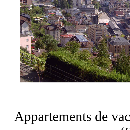
Appartements de vac