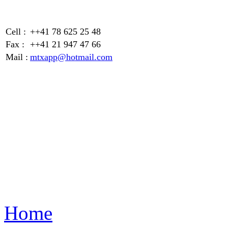
Cell :
++41 78 625 25 48
Fax :
++41 21 947 47 66
Mail :
mtxapp@hotmail.com
Home