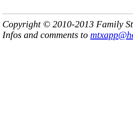
Copyright © 2010-2013 Family St
Infos and comments to
mtxapp@ho