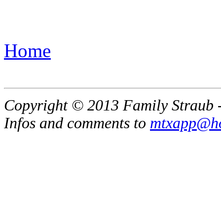
Home
Copyright © 2013 Family Straub -
Infos and comments to
mtxapp@ho