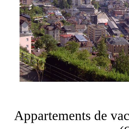
Appartements de vac