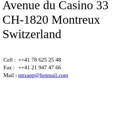
Avenue du Casino 33
CH-1820 Montreux
Switzerland
Cell :
++41 78 625 25 48
Fax :
++41 21 947 47 66
Mail :
mtxapp@hotmail.com